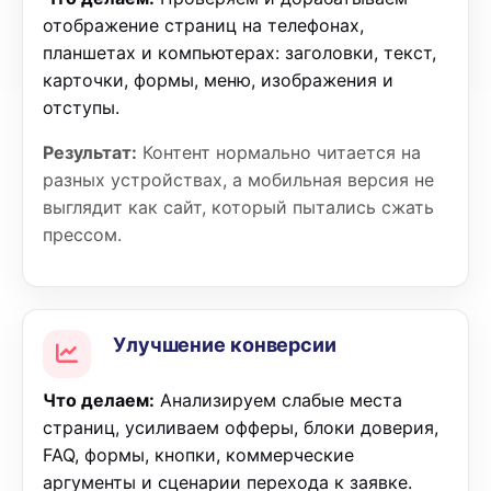
отображение страниц на телефонах,
планшетах и компьютерах: заголовки, текст,
карточки, формы, меню, изображения и
отступы.
Результат:
Контент нормально читается на
разных устройствах, а мобильная версия не
выглядит как сайт, который пытались сжать
прессом.
Улучшение конверсии
Что делаем:
Анализируем слабые места
страниц, усиливаем офферы, блоки доверия,
FAQ, формы, кнопки, коммерческие
аргументы и сценарии перехода к заявке.