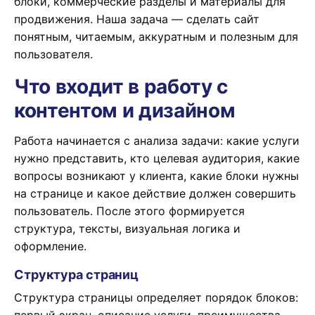
блоки, коммерческие разделы и материалы для
продвижения. Наша задача — сделать сайт
понятным, читаемым, аккуратным и полезным для
пользователя.
Что входит в работу с
контентом и дизайном
Работа начинается с анализа задачи: какие услуги
нужно представить, кто целевая аудитория, какие
вопросы возникают у клиента, какие блоки нужны
на странице и какое действие должен совершить
пользователь. После этого формируется
структура, тексты, визуальная логика и
оформление.
Структура страниц
Структура страницы определяет порядок блоков: