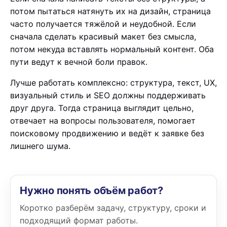
потом пытаться натянуть их на дизайн, страница
часто получается тяжёлой и неудобной. Если
сначала сделать красивый макет без смысла,
потом некуда вставлять нормальный контент. Оба
пути ведут к вечной боли правок.
Лучше работать комплексно: структура, текст, UX,
визуальный стиль и SEO должны поддерживать
друг друга. Тогда страница выглядит цельно,
отвечает на вопросы пользователя, помогает
поисковому продвижению и ведёт к заявке без
лишнего шума.
Нужно понять объём работ?
Коротко разберём задачу, структуру, сроки и
подходящий формат работы.