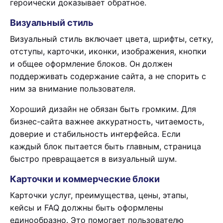
героически доказывает обратное.
Визуальный стиль
Визуальный стиль включает цвета, шрифты, сетку,
отступы, карточки, иконки, изображения, кнопки
и общее оформление блоков. Он должен
поддерживать содержание сайта, а не спорить с
ним за внимание пользователя.
Хороший дизайн не обязан быть громким. Для
бизнес-сайта важнее аккуратность, читаемость,
доверие и стабильность интерфейса. Если
каждый блок пытается быть главным, страница
быстро превращается в визуальный шум.
Карточки и коммерческие блоки
Карточки услуг, преимущества, цены, этапы,
кейсы и FAQ должны быть оформлены
единообразно. Это помогает пользователю