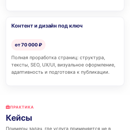
Контент и дизайн под ключ
от 70 000 ₽
Полная проработка страниц: структура,
тексты, SEO, UX/UI, визуальное оформление,
адаптивность и подготовка к публикации.
ПРАКТИКА
Кейсы
Примеры задач, где услуга применяется не в