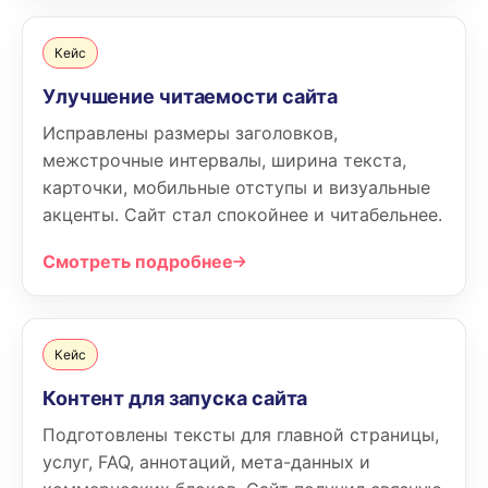
Кейс
Улучшение читаемости сайта
Исправлены размеры заголовков,
межстрочные интервалы, ширина текста,
карточки, мобильные отступы и визуальные
акценты. Сайт стал спокойнее и читабельнее.
Смотреть подробнее
Кейс
Контент для запуска сайта
Подготовлены тексты для главной страницы,
услуг, FAQ, аннотаций, мета-данных и