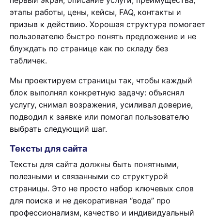
первый экран, описание услуги, преимущества,
этапы работы, цены, кейсы, FAQ, контакты и
призыв к действию. Хорошая структура помогает
пользователю быстро понять предложение и не
блуждать по странице как по складу без
табличек.
Мы проектируем страницы так, чтобы каждый
блок выполнял конкретную задачу: объяснял
услугу, снимал возражения, усиливал доверие,
подводил к заявке или помогал пользователю
выбрать следующий шаг.
Тексты для сайта
Тексты для сайта должны быть понятными,
полезными и связанными со структурой
страницы. Это не просто набор ключевых слов
для поиска и не декоративная “вода” про
профессионализм, качество и индивидуальный