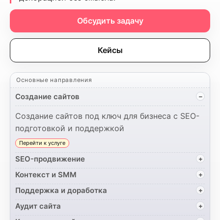
Обсудить задачу
Кейсы
Основные направления
Создание сайтов
Создание сайтов под ключ для бизнеса с SEO-
подготовкой и поддержкой
Перейти к услуге
SEO-продвижение
Контекст и SMM
Поддержка и доработка
Аудит сайта