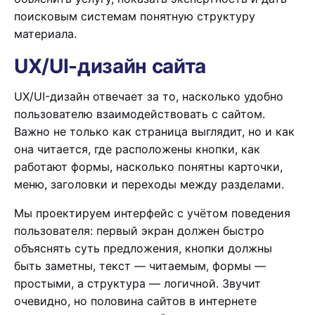
поисковым системам понятную структуру
материала.
UX/UI-дизайн сайта
UX/UI-дизайн отвечает за то, насколько удобно
пользователю взаимодействовать с сайтом.
Важно не только как страница выглядит, но и как
она читается, где расположены кнопки, как
работают формы, насколько понятны карточки,
меню, заголовки и переходы между разделами.
Мы проектируем интерфейс с учётом поведения
пользователя: первый экран должен быстро
объяснять суть предложения, кнопки должны
быть заметны, текст — читаемым, формы —
простыми, а структура — логичной. Звучит
очевидно, но половина сайтов в интернете