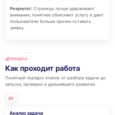
Результат:
Страницы лучше удерживают
внимание, понятнее объясняют услугу и дают
пользователю больше причин оставить
заявку.
ПРОЦЕСС
Как проходит работа
Понятный порядок этапов: от разбора задачи до
запуска, проверки и дальнейшего развития.
01
Анализ задачи