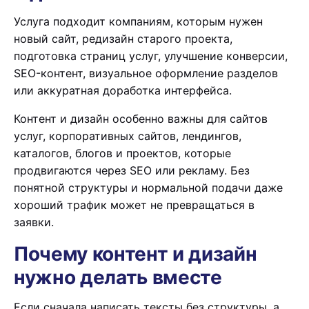
Услуга подходит компаниям, которым нужен
новый сайт, редизайн старого проекта,
подготовка страниц услуг, улучшение конверсии,
SEO-контент, визуальное оформление разделов
или аккуратная доработка интерфейса.
Контент и дизайн особенно важны для сайтов
услуг, корпоративных сайтов, лендингов,
каталогов, блогов и проектов, которые
продвигаются через SEO или рекламу. Без
понятной структуры и нормальной подачи даже
хороший трафик может не превращаться в
заявки.
Почему контент и дизайн
нужно делать вместе
Если сначала написать тексты без структуры, а