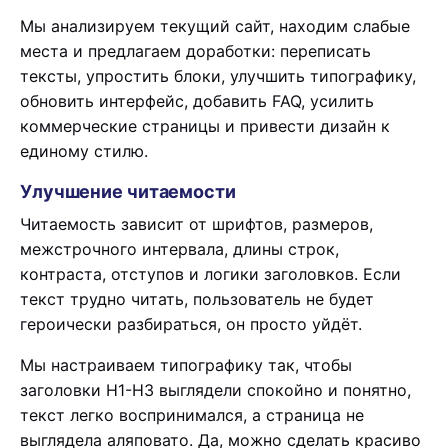
Мы анализируем текущий сайт, находим слабые
места и предлагаем доработки: переписать
тексты, упростить блоки, улучшить типографику,
обновить интерфейс, добавить FAQ, усилить
коммерческие страницы и привести дизайн к
единому стилю.
Улучшение читаемости
Читаемость зависит от шрифтов, размеров,
межстрочного интервала, длины строк,
контраста, отступов и логики заголовков. Если
текст трудно читать, пользователь не будет
героически разбираться, он просто уйдёт.
Мы настраиваем типографику так, чтобы
заголовки H1-H3 выглядели спокойно и понятно,
текст легко воспринимался, а страница не
выглядела аляповато. Да, можно сделать красиво