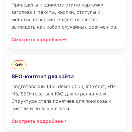
Приведены к единому стилю карточки,
заголовки, тексты, кнопки, отступы и
мобильная версия. Раздел перестал
выглядеть как набор случайных фрагментов.
Смотреть подробнее
Кейс
SEO-контент для сайта
Подготовлены title, description, introtext, H1-
H3, SEO-тексты и FAQ для страниц услуг.
Структура стала понятнее для поисковых
систем и пользователей.
Смотреть подробнее