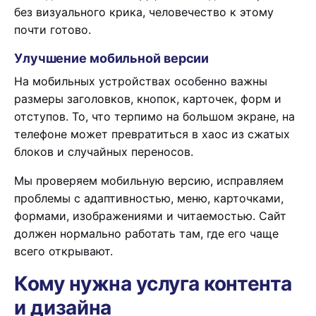
без визуального крика, человечество к этому
почти готово.
Улучшение мобильной версии
На мобильных устройствах особенно важны
размеры заголовков, кнопок, карточек, форм и
отступов. То, что терпимо на большом экране, на
телефоне может превратиться в хаос из сжатых
блоков и случайных переносов.
Мы проверяем мобильную версию, исправляем
проблемы с адаптивностью, меню, карточками,
формами, изображениями и читаемостью. Сайт
должен нормально работать там, где его чаще
всего открывают.
Кому нужна услуга контента
и дизайна