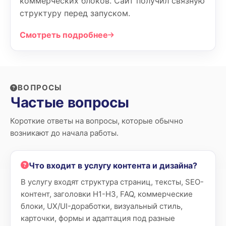
коммерческих блоков. Сайт получил связную
структуру перед запуском.
Смотреть подробнее
ВОПРОСЫ
Частые вопросы
Короткие ответы на вопросы, которые обычно
возникают до начала работы.
Что входит в услугу контента и дизайна?
В услугу входят структура страниц, тексты, SEO-
контент, заголовки H1-H3, FAQ, коммерческие
блоки, UX/UI-доработки, визуальный стиль,
карточки, формы и адаптация под разные