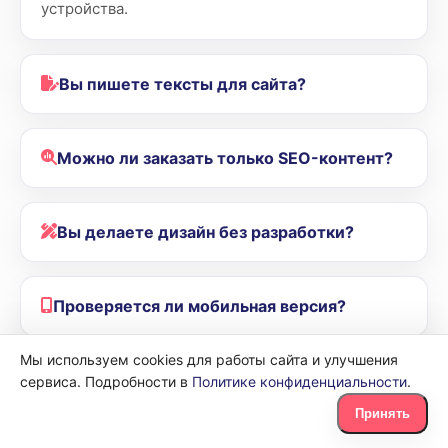
устройства.
Вы пишете тексты для сайта?
Можно ли заказать только SEO-контент?
Вы делаете дизайн без разработки?
Проверяется ли мобильная версия?
Мы используем cookies для работы сайта и улучшения
Можно ли улучшить внешний вид готового
сервиса. Подробности в
Политике конфиденциальности
.
сайта?
Принять