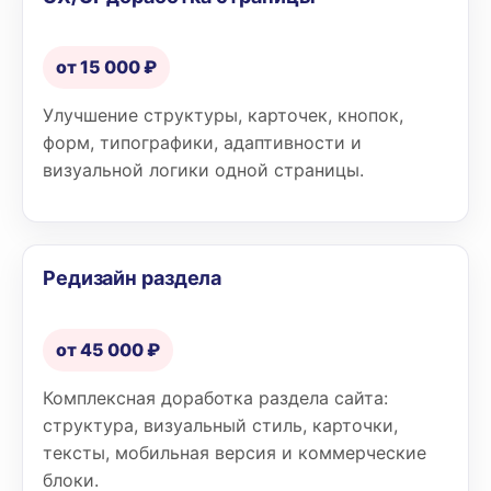
от 15 000 ₽
Улучшение структуры, карточек, кнопок,
форм, типографики, адаптивности и
визуальной логики одной страницы.
Редизайн раздела
от 45 000 ₽
Комплексная доработка раздела сайта:
структура, визуальный стиль, карточки,
тексты, мобильная версия и коммерческие
блоки.