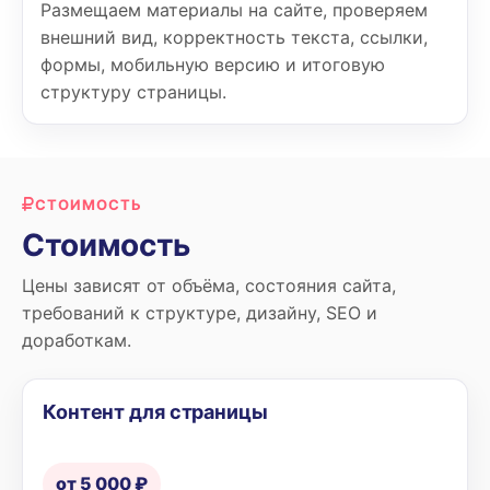
Размещаем материалы на сайте, проверяем
внешний вид, корректность текста, ссылки,
формы, мобильную версию и итоговую
структуру страницы.
СТОИМОСТЬ
Стоимость
Цены зависят от объёма, состояния сайта,
требований к структуре, дизайну, SEO и
доработкам.
Контент для страницы
от 5 000 ₽