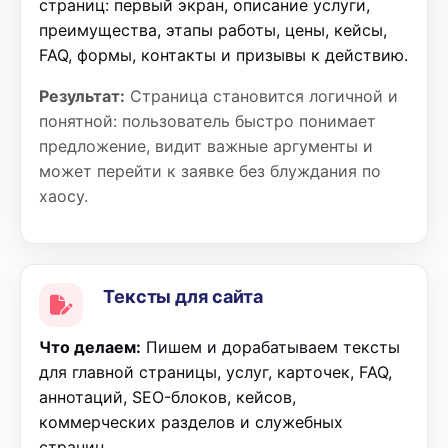
страниц: первый экран, описание услуги,
преимущества, этапы работы, цены, кейсы,
FAQ, формы, контакты и призывы к действию.
Результат:
Страница становится логичной и
понятной: пользователь быстро понимает
предложение, видит важные аргументы и
может перейти к заявке без блуждания по
хаосу.
Тексты для сайта
Что делаем:
Пишем и дорабатываем тексты
для главной страницы, услуг, карточек, FAQ,
аннотаций, SEO-блоков, кейсов,
коммерческих разделов и служебных
страниц.