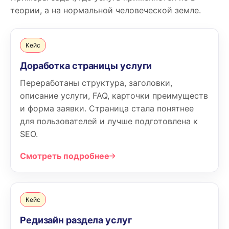
теории, а на нормальной человеческой земле.
Кейс
Доработка страницы услуги
Переработаны структура, заголовки,
описание услуги, FAQ, карточки преимуществ
и форма заявки. Страница стала понятнее
для пользователей и лучше подготовлена к
SEO.
Смотреть подробнее
Кейс
Редизайн раздела услуг