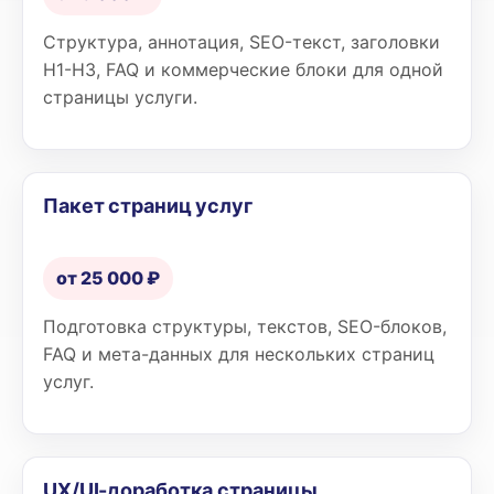
Структура, аннотация, SEO-текст, заголовки
H1-H3, FAQ и коммерческие блоки для одной
страницы услуги.
Пакет страниц услуг
от 25 000 ₽
Подготовка структуры, текстов, SEO-блоков,
FAQ и мета-данных для нескольких страниц
услуг.
UX/UI-доработка страницы