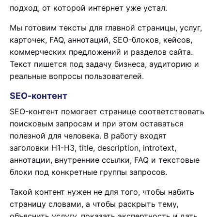
подход, от которой интернет уже устал.
Мы готовим тексты для главной страницы, услуг,
карточек, FAQ, аннотаций, SEO-блоков, кейсов,
коммерческих предложений и разделов сайта.
Текст пишется под задачу бизнеса, аудиторию и
реальные вопросы пользователей.
SEO-контент
SEO-контент помогает странице соответствовать
поисковым запросам и при этом оставаться
полезной для человека. В работу входят
заголовки H1-H3, title, description, introtext,
аннотации, внутренние ссылки, FAQ и текстовые
блоки под конкретные группы запросов.
Такой контент нужен не для того, чтобы набить
страницу словами, а чтобы раскрыть тему,
объяснить услугу, показать экспертность и дать