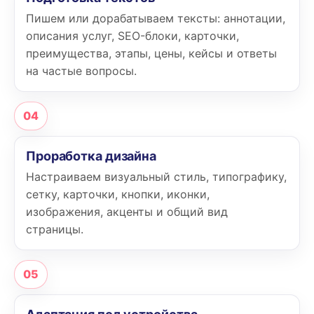
Пишем или дорабатываем тексты: аннотации,
описания услуг, SEO-блоки, карточки,
преимущества, этапы, цены, кейсы и ответы
на частые вопросы.
04
Проработка дизайна
Настраиваем визуальный стиль, типографику,
сетку, карточки, кнопки, иконки,
изображения, акценты и общий вид
страницы.
05