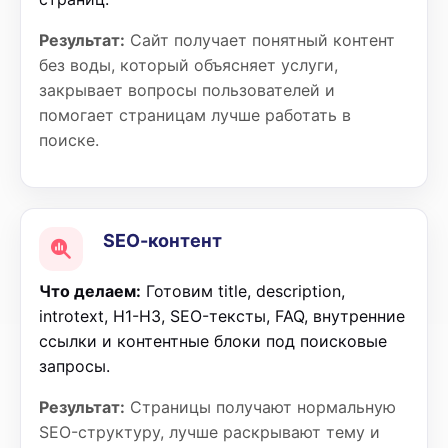
Результат:
Сайт получает понятный контент
без воды, который объясняет услуги,
закрывает вопросы пользователей и
помогает страницам лучше работать в
поиске.
SEO-контент
Что делаем:
Готовим title, description,
introtext, H1-H3, SEO-тексты, FAQ, внутренние
ссылки и контентные блоки под поисковые
запросы.
Результат:
Страницы получают нормальную
SEO-структуру, лучше раскрывают тему и