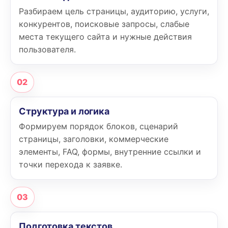
Разбираем цель страницы, аудиторию, услуги,
конкурентов, поисковые запросы, слабые
места текущего сайта и нужные действия
пользователя.
02
Структура и логика
Формируем порядок блоков, сценарий
страницы, заголовки, коммерческие
элементы, FAQ, формы, внутренние ссылки и
точки перехода к заявке.
03
Подготовка текстов