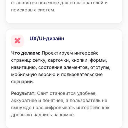
становятся полезнее для пользователей и
поисковых систем.
UX/UI-дизайн
Что делаем:
Проектируем интерфейс
страниц: сетку, карточки, кнопки, формы,
навигацию, состояния элементов, отступы,
мобильную версию и пользовательские
сценарии.
Результат:
Сайт становится удобнее,
аккуратнее и понятнее, а пользователь не
вынужден расшифровывать интерфейс как
древнюю надпись на камне.