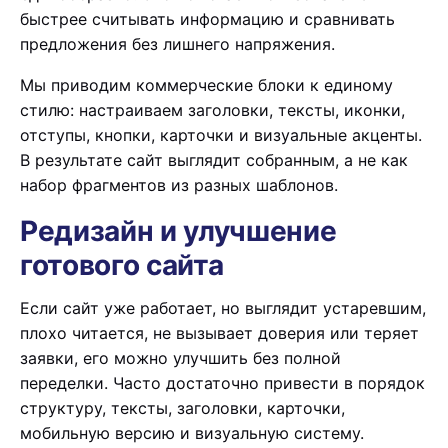
быстрее считывать информацию и сравнивать
предложения без лишнего напряжения.
Мы приводим коммерческие блоки к единому
стилю: настраиваем заголовки, тексты, иконки,
отступы, кнопки, карточки и визуальные акценты.
В результате сайт выглядит собранным, а не как
набор фрагментов из разных шаблонов.
Редизайн и улучшение
готового сайта
Если сайт уже работает, но выглядит устаревшим,
плохо читается, не вызывает доверия или теряет
заявки, его можно улучшить без полной
переделки. Часто достаточно привести в порядок
структуру, тексты, заголовки, карточки,
мобильную версию и визуальную систему.