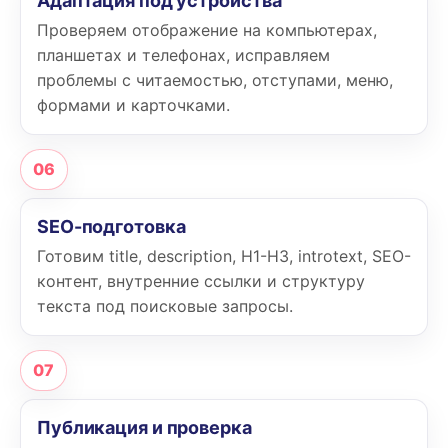
Адаптация под устройства
Проверяем отображение на компьютерах,
планшетах и телефонах, исправляем
проблемы с читаемостью, отступами, меню,
формами и карточками.
06
SEO-подготовка
Готовим title, description, H1-H3, introtext, SEO-
контент, внутренние ссылки и структуру
текста под поисковые запросы.
07
Публикация и проверка