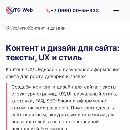
TS-Web
+7 (999) 00-55-333
Услуги
Контент и дизайн
Главная
Контент и дизайн для сайта:
тексты, UX и стиль
Контент, UX/UI-дизайн и визуальное оформление
сайта для роста доверия и заявок
Создаём контент и дизайн для сайта: тексты,
структуру страниц, UX/UI, визуальный стиль,
карточки, FAQ, SEO-блоки и оформление
коммерческих разделов. Помогаем сделать
сайт понятным, аккуратным и полезным для
пользователей, а не просто красивой
декорацией без смысла.