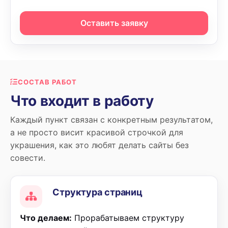
Оставить заявку
СОСТАВ РАБОТ
Что входит в работу
Каждый пункт связан с конкретным результатом,
а не просто висит красивой строчкой для
украшения, как это любят делать сайты без
совести.
Структура страниц
Что делаем:
Прорабатываем структуру