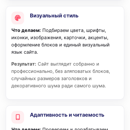
Визуальный стиль
Что делаем:
Подбираем цвета, шрифты,
иконки, изображения, карточки, акценты,
оформление блоков и единый визуальный
язык сайта.
Результат:
Сайт выглядит собранно и
профессионально, без аляповатых блоков,
случайных размеров заголовков и
декоративного шума ради самого шума.
Адаптивность и читаемость
Что делаем:
Проверяем и дорабатываем