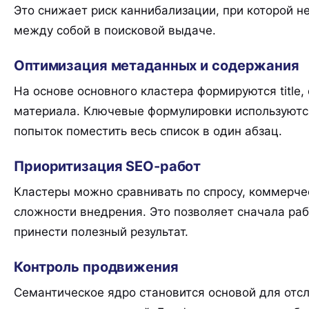
Это снижает риск каннибализации, при которой н
между собой в поисковой выдаче.
Оптимизация метаданных и содержания
На основе основного кластера формируются title, d
материала. Ключевые формулировки используются
попыток поместить весь список в один абзац.
Приоритизация SEO-работ
Кластеры можно сравнивать по спросу, коммерче
сложности внедрения. Это позволяет сначала раб
принести полезный результат.
Контроль продвижения
Семантическое ядро становится основой для отсл