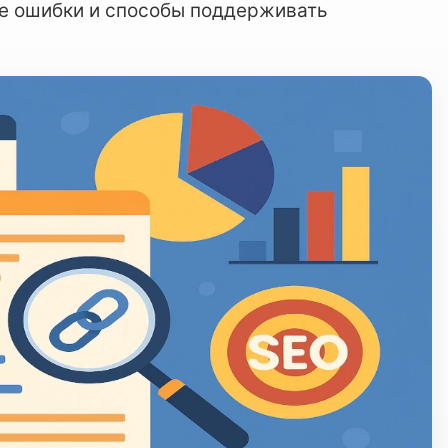
ые ошибки и способы поддерживать