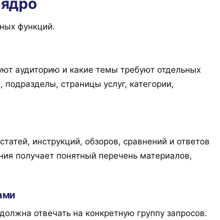
 ядро
ных функций.
уют аудиторию и какие темы требуют отдельных
 подразделы, страницы услуг, категории,
атей, инструкций, обзоров, сравнений и ответов
ния получает понятный перечень материалов,
ами
должна отвечать на конкретную группу запросов.