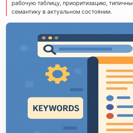
рабочую таблицу, приоритизацию, типичн
семантику в актуальном состоянии.