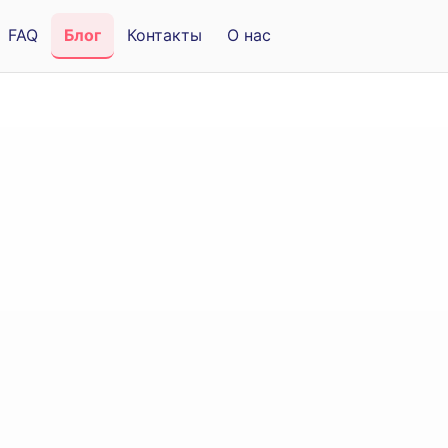
FAQ
Блог
Контакты
О нас