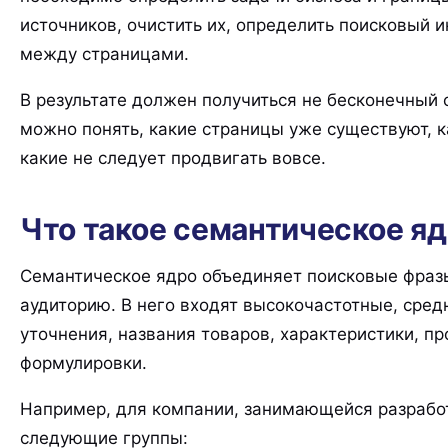
источников, очистить их, определить поисковый и
между страницами.
В результате должен получиться не бесконечный с
можно понять, какие страницы уже существуют, к
какие не следует продвигать вовсе.
Что такое семантическое я
Семантическое ядро объединяет поисковые фразы
аудиторию. В него входят высокочастотные, сред
уточнения, названия товаров, характеристики, 
формулировки.
Например, для компании, занимающейся разработ
следующие группы: