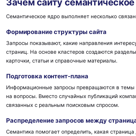
Зачем сайту семантическое
Семантическое ядро выполняет несколько связан
Формирование структуры сайта
Запросы показывают, какие направления интерес
страниц. На основе кластеров создаются разделы,
карточки, статьи и справочные материалы.
Подготовка контент-плана
Информационные запросы превращаются в темы ст
на вопросы. Вместо случайных публикаций компа
связанных с реальным поисковым спросом.
Распределение запросов между страниц
Семантика помогает определить, какая страница 