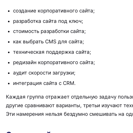
создание корпоративного сайта;
разработка сайта под ключ;
стоимость разработки сайта;
как выбрать CMS для сайта;
техническая поддержка сайта;
редизайн корпоративного сайта;
аудит скорости загрузки;
интеграция сайта с CRM.
Каждая группа отражает отдельную задачу пользов
другие сравнивают варианты, третьи изучают те
Эти намерения нельзя бездумно смешивать на од