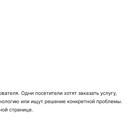
ателя. Одни посетители хотят заказать услугу,
хнологию или ищут решение конкретной проблемы.
ной странице.