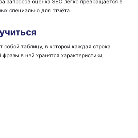
ра запросов оценка SEO легко превращается в
ых специально для отчёта.
лучиться
 собой таблицу, в которой каждая строка
 фразы в ней хранятся характеристики,