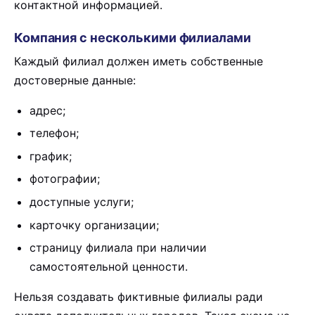
контактной информацией.
Компания с несколькими филиалами
Каждый филиал должен иметь собственные
достоверные данные:
адрес;
телефон;
график;
фотографии;
доступные услуги;
карточку организации;
страницу филиала при наличии
самостоятельной ценности.
Нельзя создавать фиктивные филиалы ради