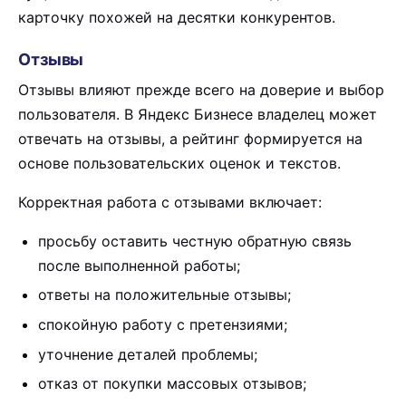
карточку похожей на десятки конкурентов.
Отзывы
Отзывы влияют прежде всего на доверие и выбор
пользователя. В Яндекс Бизнесе владелец может
отвечать на отзывы, а рейтинг формируется на
основе пользовательских оценок и текстов.
Корректная работа с отзывами включает:
просьбу оставить честную обратную связь
после выполненной работы;
ответы на положительные отзывы;
спокойную работу с претензиями;
уточнение деталей проблемы;
отказ от покупки массовых отзывов;