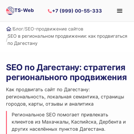
TS-Web
+7 (999) 00-55-333
Блог
SEO-продвижение сайтов
Главная
SEO в региональном продвижении: как продвигаться
по Дагестану
SEO по Дагестану: стратегия
регионального продвижения
Как продвигать сайт по Дагестану:
региональность, локальная семантика, страницы
городов, карты, отзывы и аналитика
Региональное SEO помогает привлекать
клиентов из Махачкалы, Каспийска, Дербента и
других населённых пунктов Дагестана.