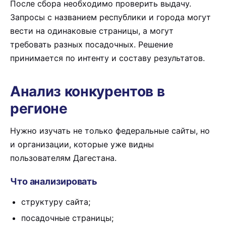
После сбора необходимо проверить выдачу.
Запросы с названием республики и города могут
вести на одинаковые страницы, а могут
требовать разных посадочных. Решение
принимается по интенту и составу результатов.
Анализ конкурентов в
регионе
Нужно изучать не только федеральные сайты, но
и организации, которые уже видны
пользователям Дагестана.
Что анализировать
структуру сайта;
посадочные страницы;