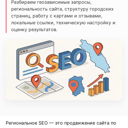
Разбираем геозависимые запросы,
региональность сайта, структуру городских
страниц, работу с картами и отзывами,
локальные ссылки, техническую настройку и
оценку результатов.
Региональное SEO — это продвижение сайта по