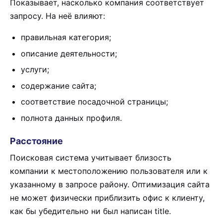
Показывает, насколько компания соответствует
запросу. На неё влияют:
правильная категория;
описание деятельности;
услуги;
содержание сайта;
соответствие посадочной страницы;
полнота данных профиля.
Расстояние
Поисковая система учитывает близость
компании к местоположению пользователя или к
указанному в запросе району. Оптимизация сайта
не может физически приблизить офис к клиенту,
как бы убедительно ни был написан title.