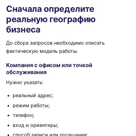
Сначала определите
реальную географию
бизнеса
До сбора запросов необходимо описать
фактическую модель работы.
Компания с офисом или точкой
обслуживания
Нужно указать:
реальный адрес;
режим работы;
телефон;
вход и ориентиры;
способ записи или посещения;