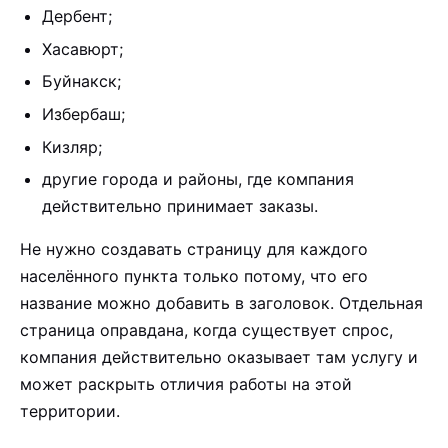
Дербент;
Хасавюрт;
Буйнакск;
Избербаш;
Кизляр;
другие города и районы, где компания
действительно принимает заказы.
Не нужно создавать страницу для каждого
населённого пункта только потому, что его
название можно добавить в заголовок. Отдельная
страница оправдана, когда существует спрос,
компания действительно оказывает там услугу и
может раскрыть отличия работы на этой
территории.