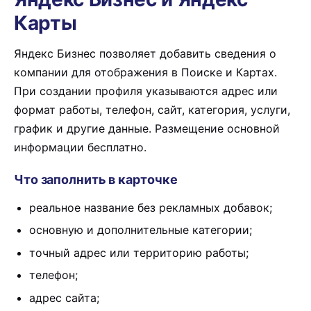
Карты
Яндекс Бизнес позволяет добавить сведения о
компании для отображения в Поиске и Картах.
При создании профиля указываются адрес или
формат работы, телефон, сайт, категория, услуги,
график и другие данные. Размещение основной
информации бесплатно.
Что заполнить в карточке
реальное название без рекламных добавок;
основную и дополнительные категории;
точный адрес или территорию работы;
телефон;
адрес сайта;