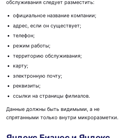
обслуживания следует разместить:
официальное название компании;
адрес, если он существует;
телефон;
режим работы;
территорию обслуживания;
карту;
электронную почту;
реквизиты;
ссылки на страницы филиалов.
Данные должны быть видимыми, а не
спрятанными только внутри микроразметки.
Яндекс Бизнес и Яндекс