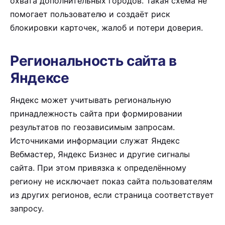
охвата дополнительных городов. Такая схема не
помогает пользователю и создаёт риск
блокировки карточек, жалоб и потери доверия.
Региональность сайта в
Яндексе
Яндекс может учитывать региональную
принадлежность сайта при формировании
результатов по геозависимым запросам.
Источниками информации служат Яндекс
Вебмастер, Яндекс Бизнес и другие сигналы
сайта. При этом привязка к определённому
региону не исключает показ сайта пользователям
из других регионов, если страница соответствует
запросу.