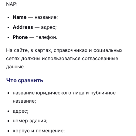
NAP:
Name
— название;
Address
— адрес;
Phone
— телефон.
На сайте, в картах, справочниках и социальных
сетях должны использоваться согласованные
данные.
Что сравнить
название юридического лица и публичное
название;
адрес;
номер здания;
корпус и помещение;