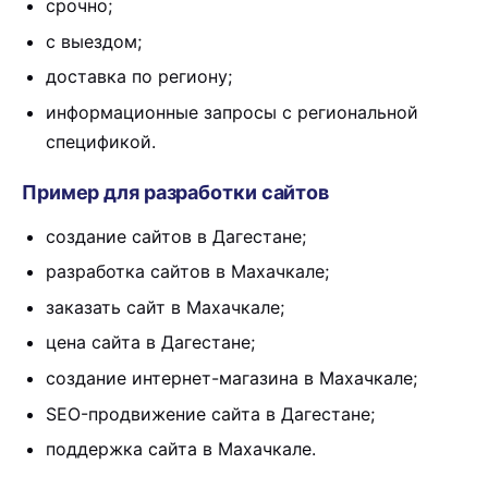
срочно;
с выездом;
доставка по региону;
информационные запросы с региональной
спецификой.
Пример для разработки сайтов
создание сайтов в Дагестане;
разработка сайтов в Махачкале;
заказать сайт в Махачкале;
цена сайта в Дагестане;
создание интернет-магазина в Махачкале;
SEO-продвижение сайта в Дагестане;
поддержка сайта в Махачкале.