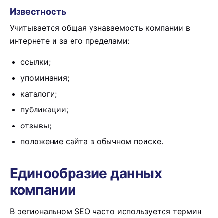
Известность
Учитывается общая узнаваемость компании в
интернете и за его пределами:
ссылки;
упоминания;
каталоги;
публикации;
отзывы;
положение сайта в обычном поиске.
Единообразие данных
компании
В региональном SEO часто используется термин