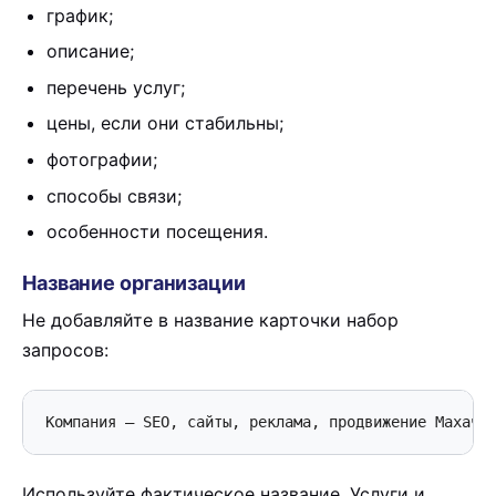
график;
описание;
перечень услуг;
цены, если они стабильны;
фотографии;
способы связи;
особенности посещения.
Название организации
Не добавляйте в название карточки набор
запросов:
Компания — SEO, сайты, реклама, продвижение Махачк
Используйте фактическое название. Услуги и