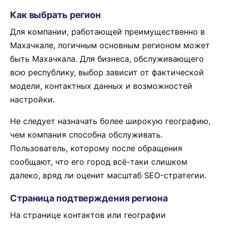
Как выбрать регион
Для компании, работающей преимущественно в
Махачкале, логичным основным регионом может
быть Махачкала. Для бизнеса, обслуживающего
всю республику, выбор зависит от фактической
модели, контактных данных и возможностей
настройки.
Не следует назначать более широкую географию,
чем компания способна обслуживать.
Пользователь, которому после обращения
сообщают, что его город всё-таки слишком
далеко, вряд ли оценит масштаб SEO-стратегии.
Страница подтверждения региона
На странице контактов или географии