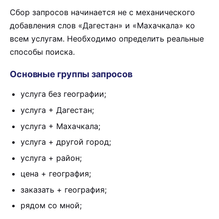
Сбор запросов начинается не с механического
добавления слов «Дагестан» и «Махачкала» ко
всем услугам. Необходимо определить реальные
способы поиска.
Основные группы запросов
услуга без географии;
услуга + Дагестан;
услуга + Махачкала;
услуга + другой город;
услуга + район;
цена + география;
заказать + география;
рядом со мной;