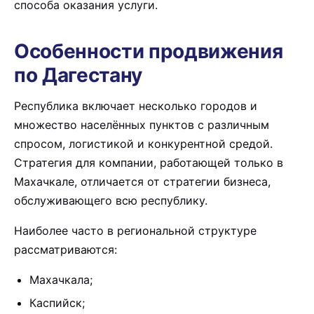
способа оказания услуги.
Особенности продвижения
по Дагестану
Республика включает несколько городов и
множество населённых пунктов с различным
спросом, логистикой и конкурентной средой.
Стратегия для компании, работающей только в
Махачкале, отличается от стратегии бизнеса,
обслуживающего всю республику.
Наиболее часто в региональной структуре
рассматриваются:
Махачкала;
Каспийск;