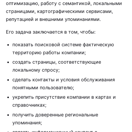
оптимизацию, работу с семантикой, локальными
страницами, картографическими сервисами,
репутацией и внешними упоминаниями.
Его задача заключается в том, чтобы:
показать поисковой системе фактическую
территорию работы компании;
создать страницы, соответствующие
локальному спросу;
сделать контакты и условия обслуживания
понятными пользователю;
укрепить присутствие компании в картах и
справочниках;
получить доверенные региональные
упоминания;