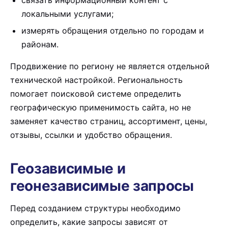
связать информационный контент с
локальными услугами;
измерять обращения отдельно по городам и
районам.
Продвижение по региону не является отдельной
технической настройкой. Региональность
помогает поисковой системе определить
географическую применимость сайта, но не
заменяет качество страниц, ассортимент, цены,
отзывы, ссылки и удобство обращения.
Геозависимые и
геонезависимые запросы
Перед созданием структуры необходимо
определить, какие запросы зависят от