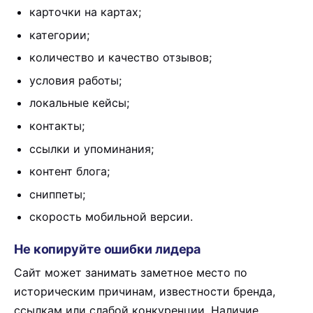
карточки на картах;
категории;
количество и качество отзывов;
условия работы;
локальные кейсы;
контакты;
ссылки и упоминания;
контент блога;
сниппеты;
скорость мобильной версии.
Не копируйте ошибки лидера
Сайт может занимать заметное место по
историческим причинам, известности бренда,
ссылкам или слабой конкуренции. Наличие