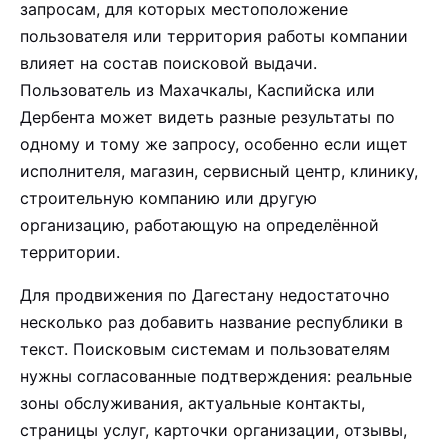
запросам, для которых местоположение
пользователя или территория работы компании
влияет на состав поисковой выдачи.
Пользователь из Махачкалы, Каспийска или
Дербента может видеть разные результаты по
одному и тому же запросу, особенно если ищет
исполнителя, магазин, сервисный центр, клинику,
строительную компанию или другую
организацию, работающую на определённой
территории.
Для продвижения по Дагестану недостаточно
несколько раз добавить название республики в
текст. Поисковым системам и пользователям
нужны согласованные подтверждения: реальные
зоны обслуживания, актуальные контакты,
страницы услуг, карточки организации, отзывы,