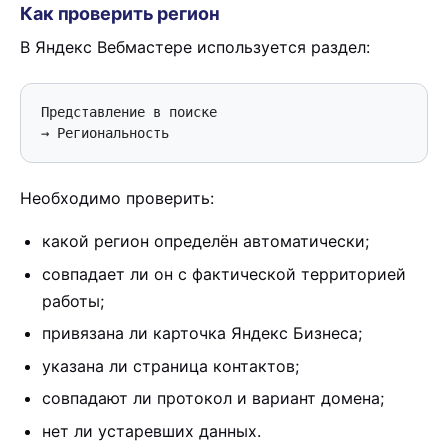
Как проверить регион
В Яндекс Вебмастере используется раздел:
Представление в поиске

→ Региональность
Необходимо проверить:
какой регион определён автоматически;
совпадает ли он с фактической территорией
работы;
привязана ли карточка Яндекс Бизнеса;
указана ли страница контактов;
совпадают ли протокол и вариант домена;
нет ли устаревших данных.