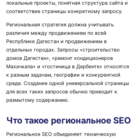
локальные проекты, понятная структура сайта и
соответствие страницы конкретному запросу.
Региональная стратегия должна учитывать
различия между продвижением по всей
Республике Дагестан и продвижением в
отдельных городах. Запросы «строительство
домов Дагестан», «ремонт кондиционеров
Махачкала» и «гостиница в Дербенте» относятся
к разным задачам, географии и конкурентной
среде. Создание одной универсальной страницы
для всех таких запросов обычно приводит к
размытому содержанию.
Что такое региональное SEO
Региональное SEO объединяет техническую