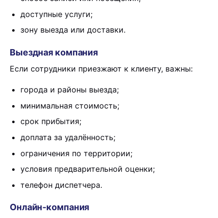
доступные услуги;
зону выезда или доставки.
Выездная компания
Если сотрудники приезжают к клиенту, важны:
города и районы выезда;
минимальная стоимость;
срок прибытия;
доплата за удалённость;
ограничения по территории;
условия предварительной оценки;
телефон диспетчера.
Онлайн-компания