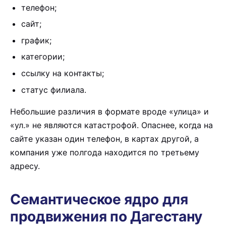
телефон;
сайт;
график;
категории;
ссылку на контакты;
статус филиала.
Небольшие различия в формате вроде «улица» и
«ул.» не являются катастрофой. Опаснее, когда на
сайте указан один телефон, в картах другой, а
компания уже полгода находится по третьему
адресу.
Семантическое ядро для
продвижения по Дагестану