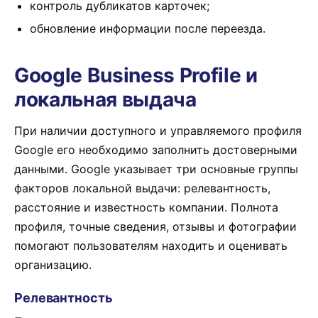
контроль дубликатов карточек;
обновление информации после переезда.
Google Business Profile и
локальная выдача
При наличии доступного и управляемого профиля
Google его необходимо заполнить достоверными
данными. Google указывает три основные группы
факторов локальной выдачи: релевантность,
расстояние и известность компании. Полнота
профиля, точные сведения, отзывы и фотографии
помогают пользователям находить и оценивать
организацию.
Релевантность