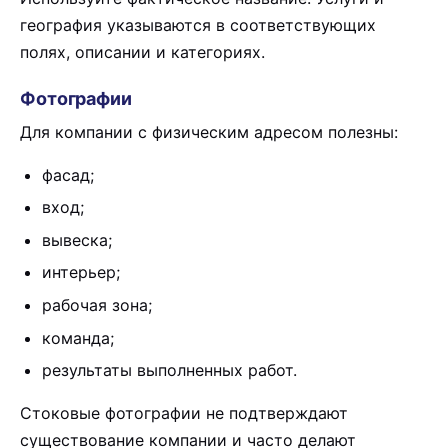
география указываются в соответствующих
полях, описании и категориях.
Фотографии
Для компании с физическим адресом полезны:
фасад;
вход;
вывеска;
интерьер;
рабочая зона;
команда;
результаты выполненных работ.
Стоковые фотографии не подтверждают
существование компании и часто делают