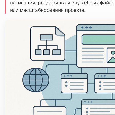
пагинации, рендеринга и служебных файло
или масштабирования проекта.