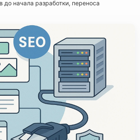
в до начала разработки, переноса