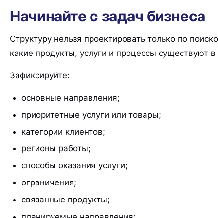
Начинайте с задач бизнеса
Структуру нельзя проектировать только по поиск
какие продукты, услуги и процессы существуют в
Зафиксируйте:
основные направления;
приоритетные услуги или товары;
категории клиентов;
регионы работы;
способы оказания услуги;
ограничения;
связанные продукты;
планируемые направления;