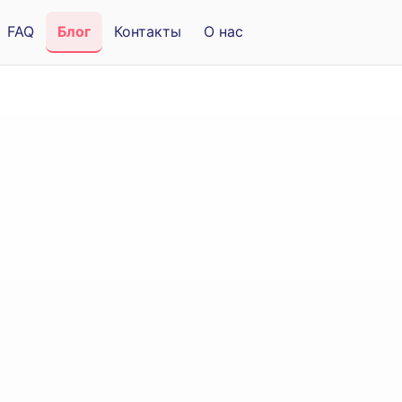
FAQ
Блог
Контакты
О нас