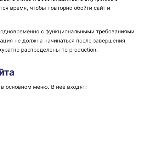
ся время, чтобы повторно обойти сайт и
ь одновременно с функциональными требованиями,
ация не должна начинаться после завершения
куратно распределены по production.
йта
 в основном меню. В неё входят: