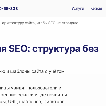
Услуги
Кейсы
00-55-333
 архитектуру сайта, чтобы SEO не страдало
я SEO: структура без
ию и шаблоны сайта с учётом
ницы увидят пользователи и
ренние ссылки и где появятся
ры, URL, шаблонов, фильтров,