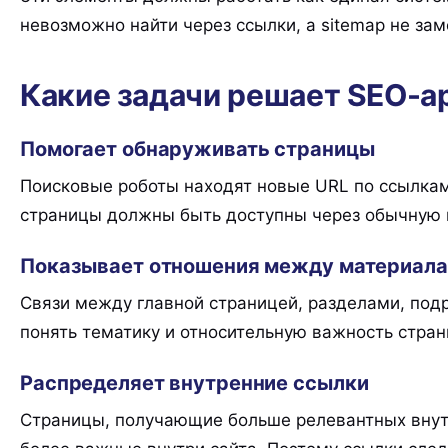
невозможно найти через ссылки, а sitemap не за
Какие задачи решает SEO-а
Помогает обнаруживать страницы
Поисковые роботы находят новые URL по ссылка
страницы должны быть доступны через обычную 
Показывает отношения между материал
Связи между главной страницей, разделами, по
понять тематику и относительную важность стран
Распределяет внутренние ссылки
Страницы, получающие больше релевантных внут