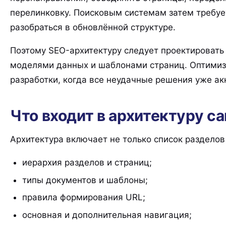
перелинковку. Поисковым системам затем требует
разобраться в обновлённой структуре.
Поэтому SEO-архитектуру следует проектироват
моделями данных и шаблонами страниц. Оптимиз
разработки, когда все неудачные решения уже ак
Что входит в архитектуру са
Архитектура включает не только список разделов
иерархия разделов и страниц;
типы документов и шаблоны;
правила формирования URL;
основная и дополнительная навигация;