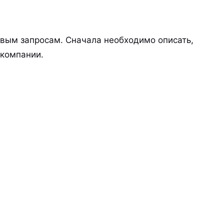
овым запросам. Сначала необходимо описать,
 компании.