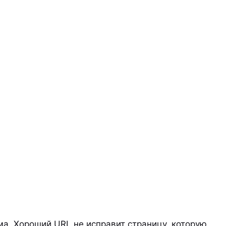
ма. Хороший URL не исправит страницу, которую